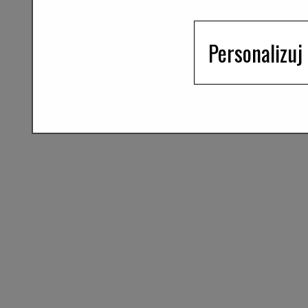
Personalizuj 