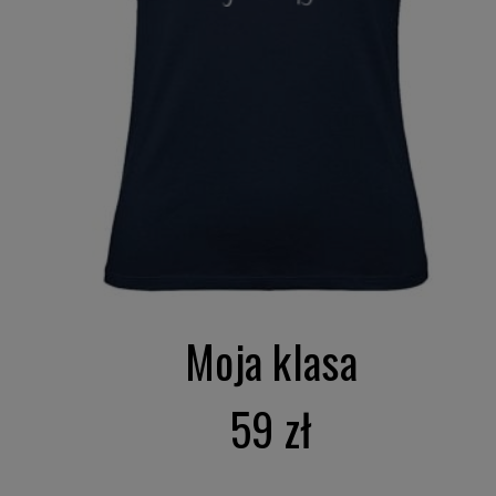
Moja klasa
59 zł