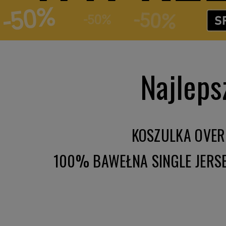
Najleps
KOSZULKA OVER
100% BAWEŁNA SINGLE JERS