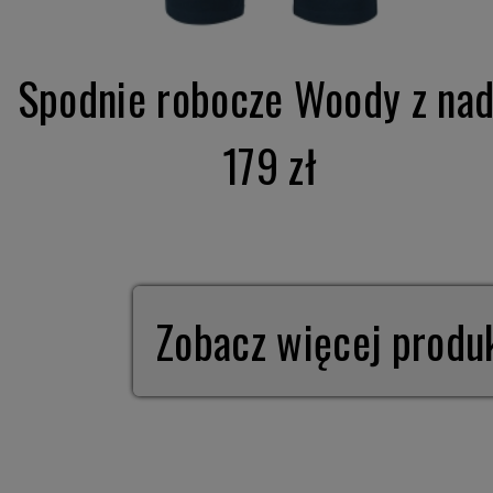
Spodnie robocze Woody z nad.
179 zł
Zobacz więcej prod