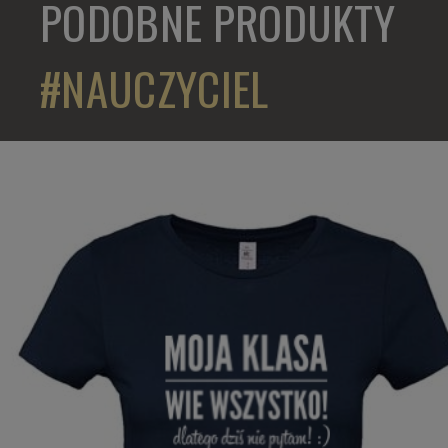
PODOBNE PRODUKTY
#NAUCZYCIEL