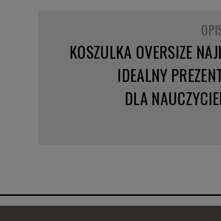
OPI
KOSZULKA OVERSIZE NAJ
IDEALNY PREZEN
DLA NAUCZYCIE