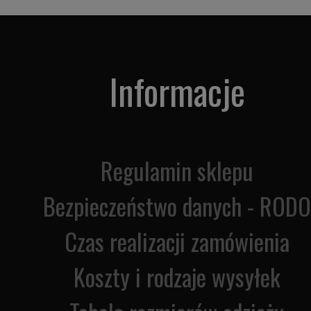
Informacje
Regulamin sklepu
Bezpieczeństwo danych - RODO
Czas realizacji zamówienia
Koszty i rodzaje wysyłek