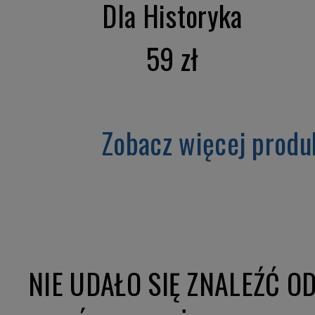
Dla Historyka
59 zł
Zobacz więcej produ
NIE UDAŁO SIĘ ZNALEŹĆ O