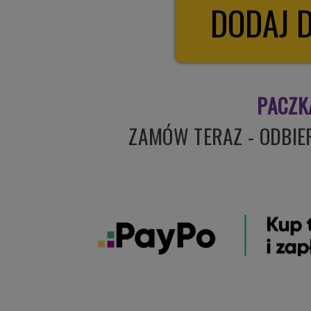
PACZK
ZAMÓW TERAZ - ODBI