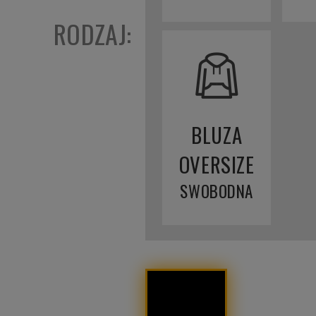
RODZAJ:
BLUZA
OVERSIZE
SWOBODNA