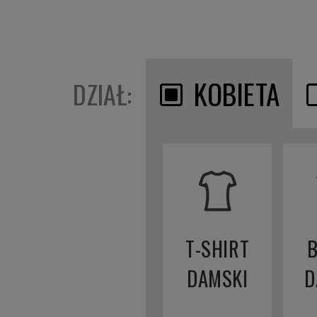
KOBIETA
DZIAŁ:
T-SHIRT
DAMSKI
D