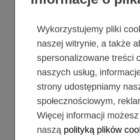
Wykorzystujemy pliki coo
naszej witrynie, a także 
spersonalizowane treści 
naszych usług, informacje
strony udostępniamy na
społecznościowym, rekla
Więcej informacji możesz
naszą
polityką plików coo