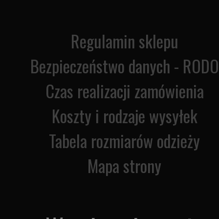
Regulamin sklepu
Bezpieczeństwo danych - RODO
Czas realizacji zamówienia
Koszty i rodzaje wysyłek
Tabela rozmiarów odzieży
Mapa strony