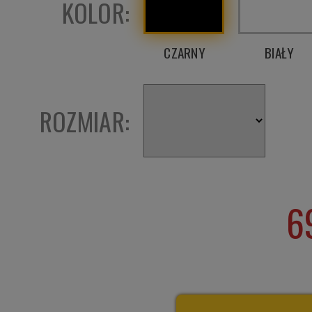
KOLOR:
CZARNY
BIAŁY
ROZMIAR:
6