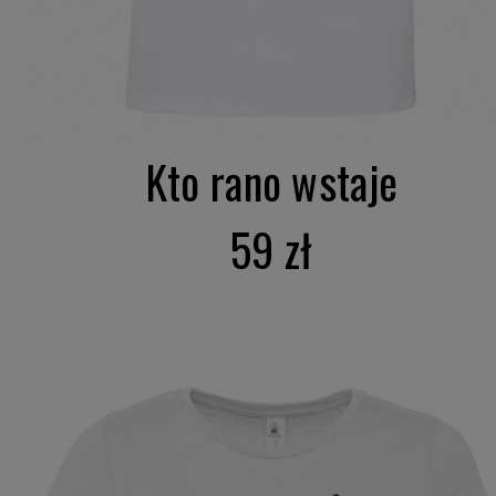
Kto rano wstaje
59 zł