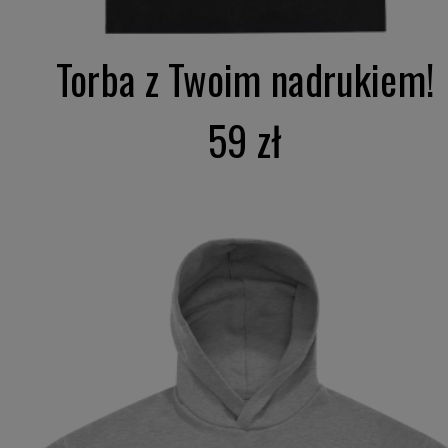
Torba z Twoim nadrukiem!
59 zł