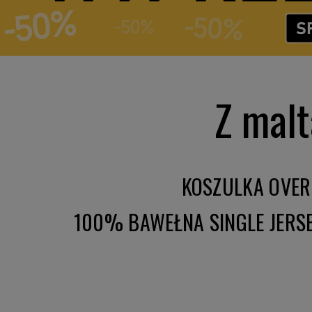
Z mal
KOSZULKA OVER
100% BAWEŁNA SINGLE JERS