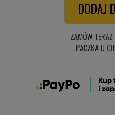
ZAMÓW TERAZ
PACZKA U CI