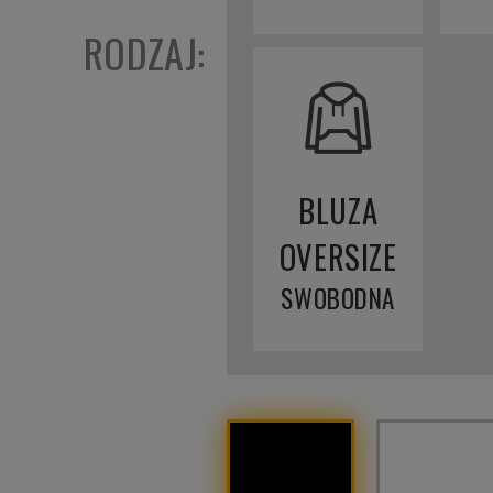
RODZAJ:
BLUZA
OVERSIZE
SWOBODNA