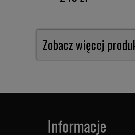
Zobacz więcej prod
Informacje