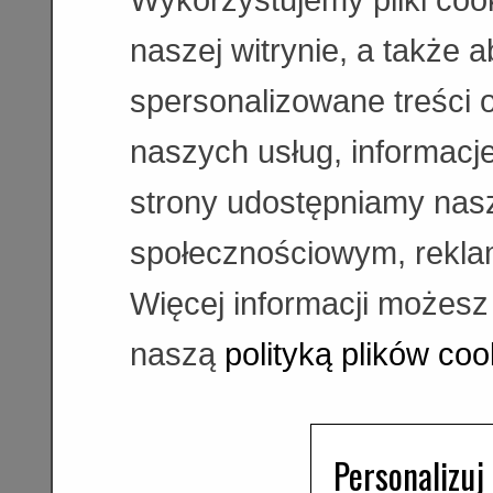
naszej witrynie, a także 
spersonalizowane treści 
naszych usług, informacje
strony udostępniamy na
społecznościowym, rekla
Więcej informacji możesz
naszą
polityką plików coo
Personalizuj 