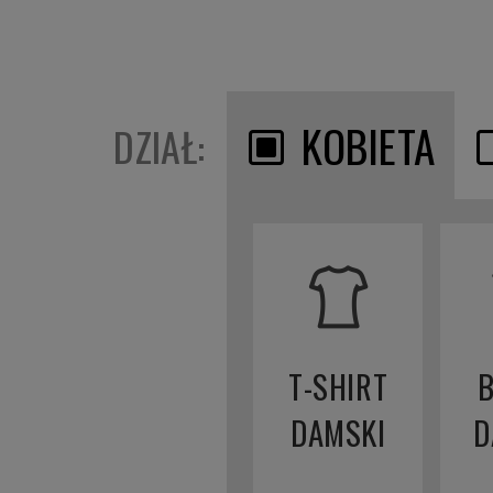
KOBIETA
DZIAŁ:
T-SHIRT
DAMSKI
D