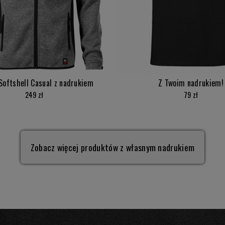
Softshell Casual z nadrukiem
Z Twoim nadrukiem!
249 zł
79 zł
Zobacz więcej produktów z własnym nadrukiem