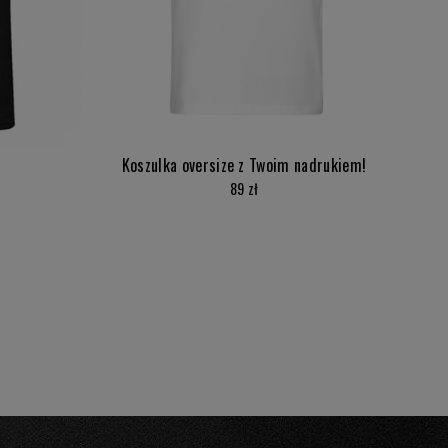
Koszulka oversize z Twoim nadrukiem!
89 zł