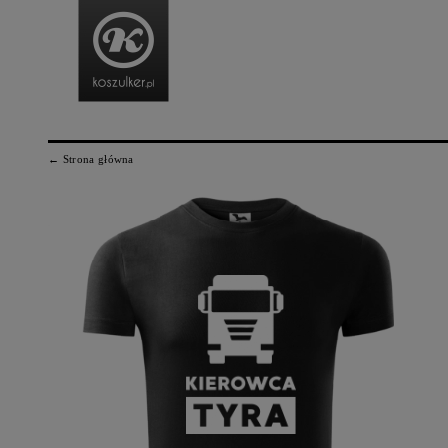
← Strona główna