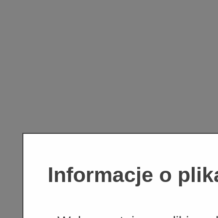
Informacje o pli