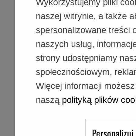
Wykorzystujemy pliki coo
naszej witrynie, a także 
spersonalizowane treści 
naszych usług, informacje
strony udostępniamy na
społecznościowym, rekla
Więcej informacji możesz
naszą
polityką plików coo
Personalizuj 