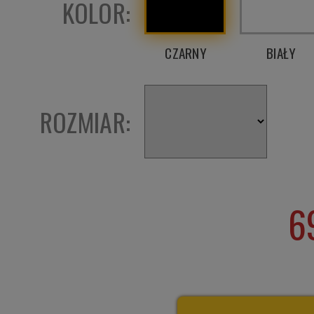
KOLOR:
CZARNY
BIAŁY
ROZMIAR:
6