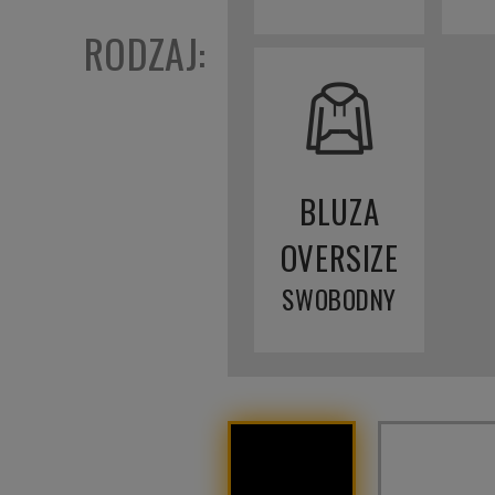
RODZAJ:
BLUZA
OVERSIZE
SWOBODNY