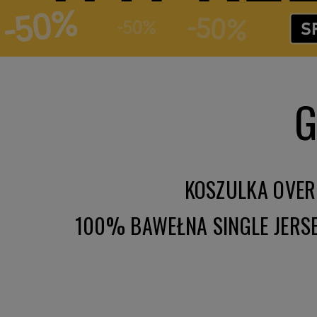
G
KOSZULKA OVER
100% BAWEŁNA SINGLE JERS