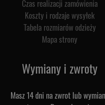
Czas realizacji zamówienia
Koszty i rodzaje wysyłek
Tabela rozmiarów odzieży
Mapa strony
Wymiany i zwroty
Masz 14 dni na zwrot lub wymia