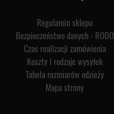
Regulamin sklepu
Bezpieczeństwo danych - RODO
Czas realizacji zamówienia
Koszty i rodzaje wysyłek
Tabela rozmiarów odzieży
Mapa strony