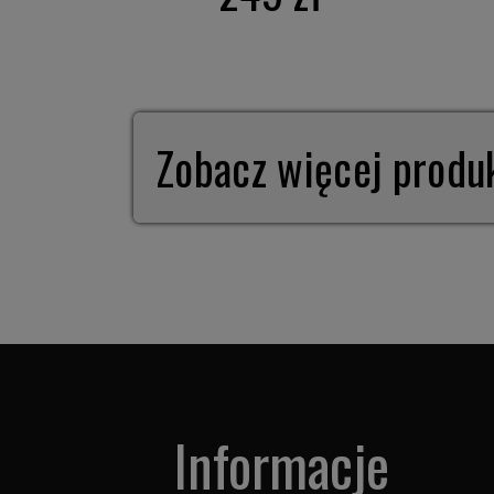
Zobacz więcej prod
Informacje