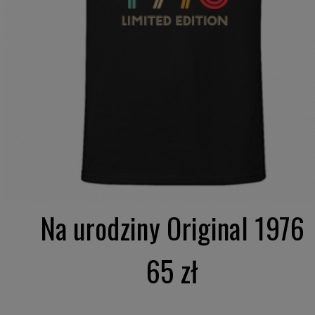
Na urodziny Original 1976
65 zł