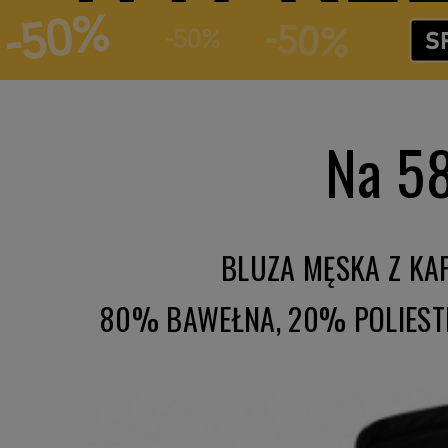
Na 58
BLUZA MĘSKA Z K
80% BAWEŁNA, 20% POLIEST