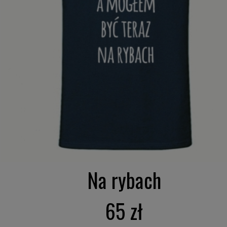
Na rybach
65 zł