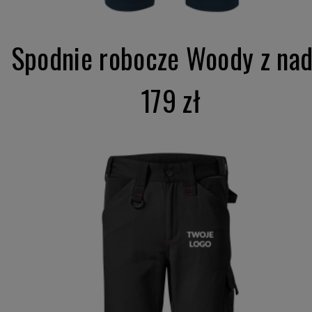
Spodnie robocze Woody z nad.
179 zł