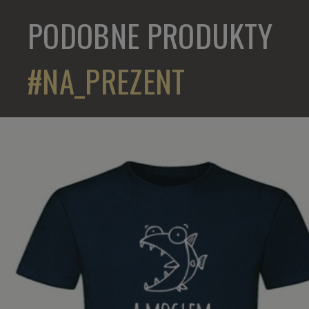
PODOBNE PRODUKTY
#NA_PREZENT