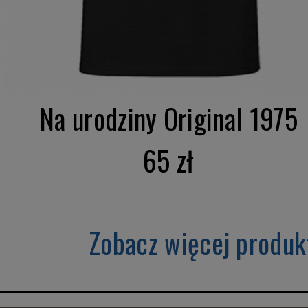
Na urodziny Original 1975
65 zł
Zobacz więcej produk