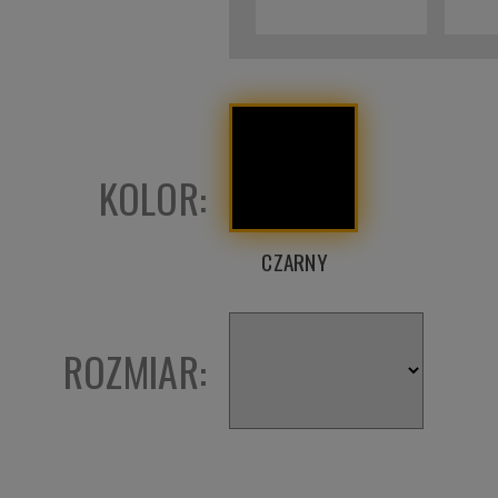
KOLOR:
CZARNY
ROZMIAR: