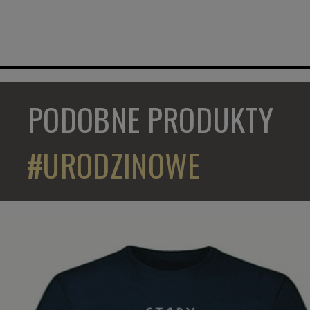
PODOBNE PRODUKTY
#URODZINOWE