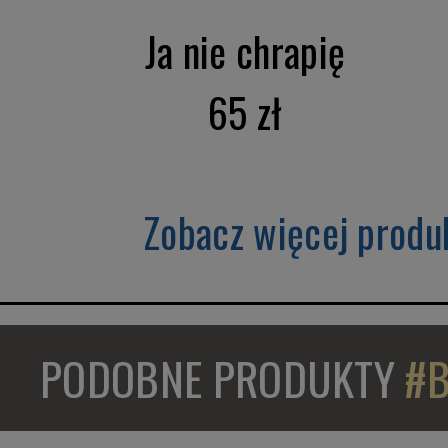
Ja nie chrapię
65 zł
Zobacz więcej produ
PODOBNE PRODUKTY
#B