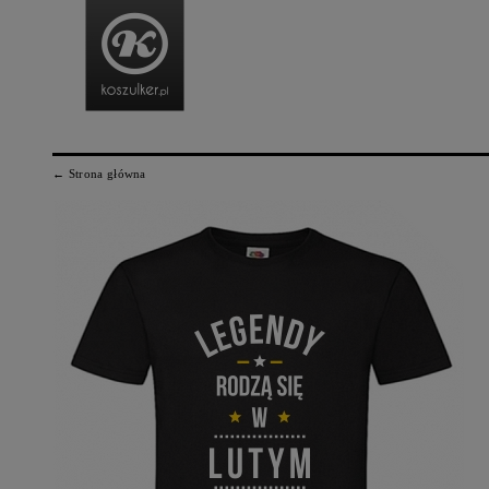
← Strona główna